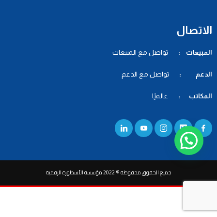
الاتصال
المبيعات :
تواصل مع المبيعات
الدعم :
تواصل مع الدعم
المكاتب :
عالميًا
جميع الحقوق محفوظة © 2022 مؤسسة الأسطورة الرقمية