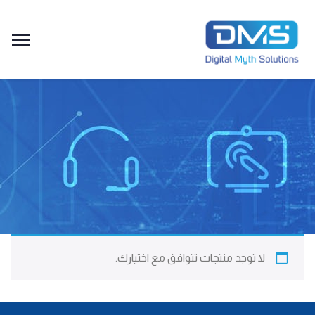
لا توجد منتجات تتوافق مع اختيارك.