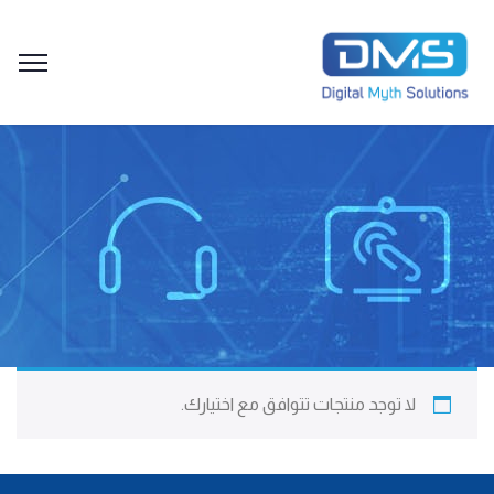
لا توجد منتجات تتوافق مع اختيارك.