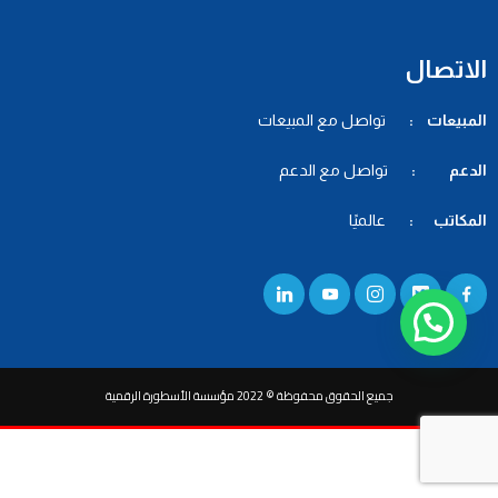
الاتصال
المبيعات :
تواصل مع المبيعات
الدعم :
تواصل مع الدعم
المكاتب :
عالميًا
جميع الحقوق محفوظة © 2022 مؤسسة الأسطورة الرقمية