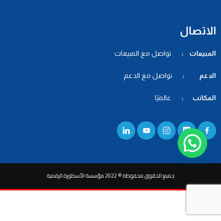
الاتصال
المبيعات :
تواصل مع المبيعات
الدعم :
تواصل مع الدعم
المكاتب :
عالميًا
جميع الحقوق محفوظة © 2022 مؤسسة الأسطورة الرقمية