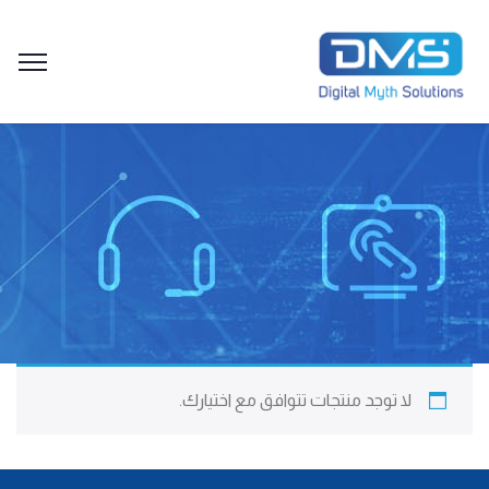
لا توجد منتجات تتوافق مع اختيارك.