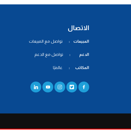
الاتصال
المبيعات :
تواصل مع المبيعات
الدعم :
تواصل مع الدعم
المكاتب :
عالميًا