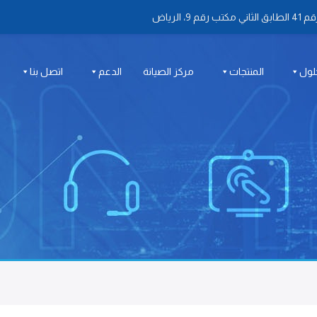
 الرياض
لول
المنتجات
مركز الصيانة
الدعم
اتصل بنا