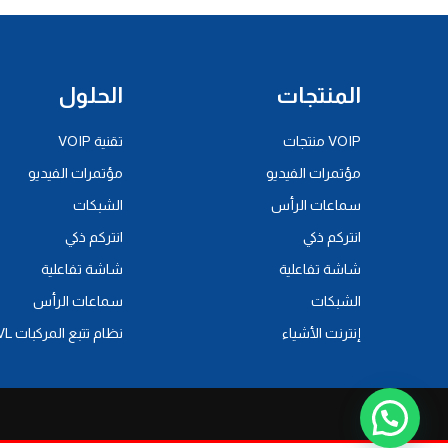
المنتجات
الحلول
VOIP منتجات
تقنية VOIP
مؤتمرات الفيديو
مؤتمرات الفيديو
سماعات الرأس
الشبكات
انتركم ذكي
انتركم ذكي
شاشة تفاعلية
شاشة تفاعلية
الشبكات
سماعات الرأس
إنترنت الأشياء
نظام تتبع المركبات AVL