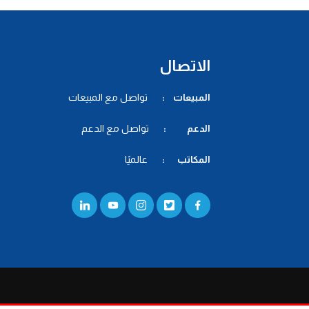
الاتصال
المبيعات :
تواصل مع المبيعات
الدعم :
تواصل مع الدعم
المكاتب :
عالميًا