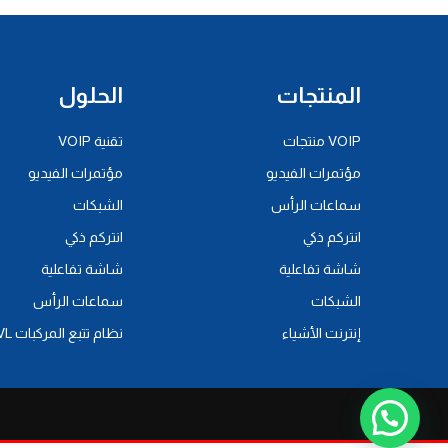
المنتجات
الحلول
VOIP منتجات
تقنية VOIP
مؤتمرات الفيديو
مؤتمرات الفيديو
سماعات الرأس
الشبكات
انتركم ذكي
انتركم ذكي
شاشة تفاعلية
شاشة تفاعلية
الشبكات
سماعات الرأس
إنترنت الأشياء
نظام تتبع المركبات AVL