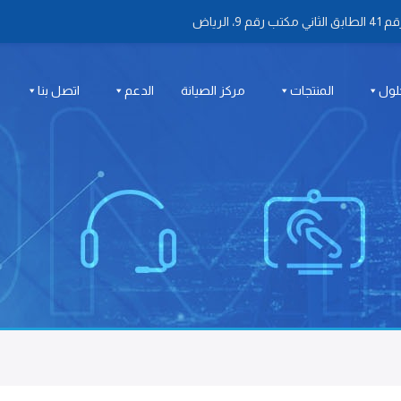
 الرياض
لول
المنتجات
مركز الصيانة
الدعم
اتصل بنا