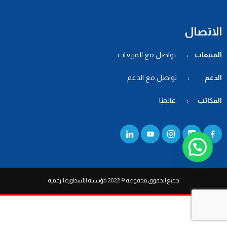
الاتصال
المبيعات :
تواصل مع المبيعات
الدعم :
تواصل مع الدعم
المكاتب :
عالميًا
جميع الحقوق محفوظة © 2022 مؤسسة الأسطورة الرقمية