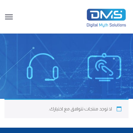
لا توجد منتجات تتوافق مع اختيارك.