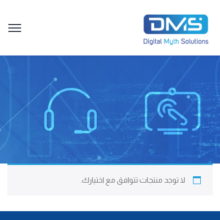
لا توجد منتجات تتوافق مع اختيارك.