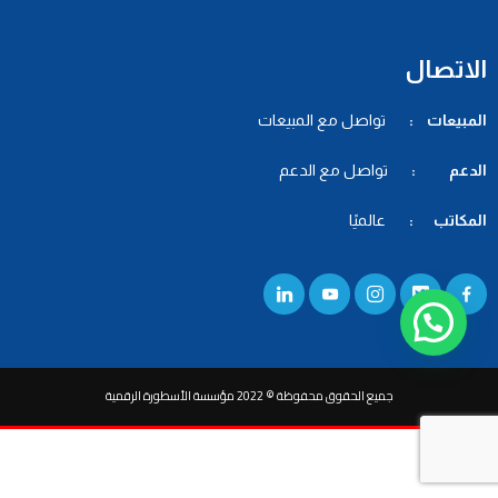
الاتصال
المبيعات :
تواصل مع المبيعات
الدعم :
تواصل مع الدعم
المكاتب :
عالميًا
جميع الحقوق محفوظة © 2022 مؤسسة الأسطورة الرقمية