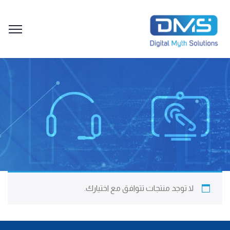
لا توجد منتجات تتوافق مع اختيارك.