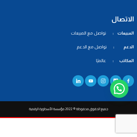
الاتصال
المبيعات :
تواصل مع المبيعات
الدعم :
تواصل مع الدعم
المكاتب :
عالميًا
جميع الحقوق محفوظة © 2022 مؤسسة الأسطورة الرقمية