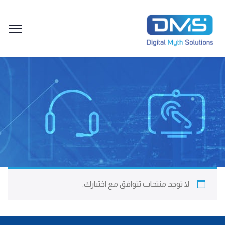
لا توجد منتجات تتوافق مع اختيارك.