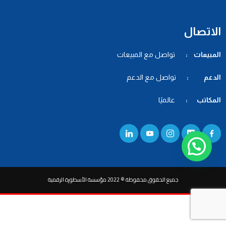
الاتصال
المبيعات :
تواصل مع المبيعات
الدعم :
تواصل مع الدعم
المكاتب :
عالميًا
جميع الحقوق محفوظة © 2022 مؤسسة الأسطورة الرقمية