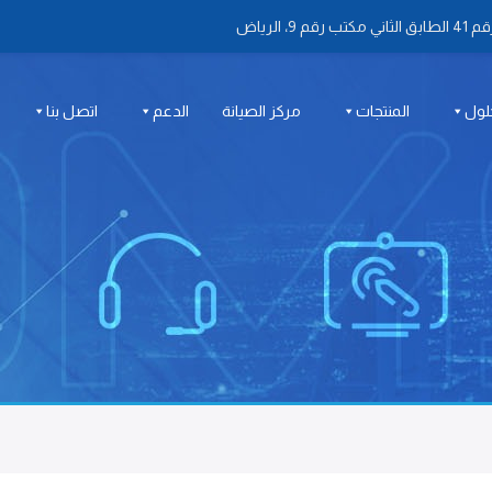
 الرياض
لول
المنتجات
مركز الصيانة
الدعم
اتصل بنا