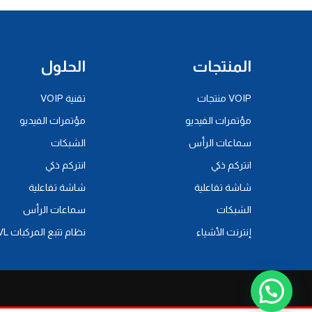
المنتجات
الحلول
VOIP منتجات
تقنية VOIP
مؤتمرات الفيديو
مؤتمرات الفيديو
سماعات الرأس
الشبكات
انتركم ذكي
انتركم ذكي
شاشة تفاعلية
شاشة تفاعلية
الشبكات
سماعات الرأس
إنترنت الأشياء
نظام تتبع المركبات AVL