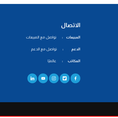
الاتصال
المبيعات :
تواصل مع المبيعات
الدعم :
تواصل مع الدعم
المكاتب :
عالميًا