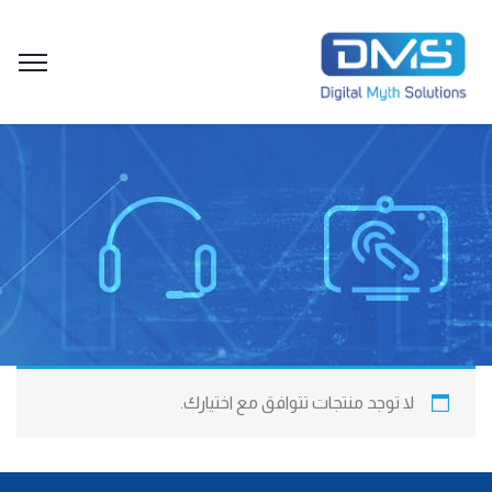
لا توجد منتجات تتوافق مع اختيارك.