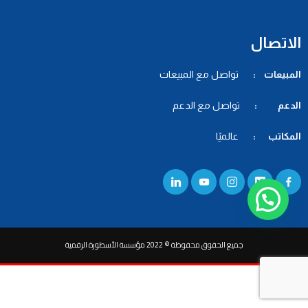
الاتصال
المبيعات :
تواصل مع المبيعات
الدعم :
تواصل مع الدعم
المكاتب :
عالميًا
جميع الحقوق محفوظة © 2022 مؤسسة الأسطورة الرقمية