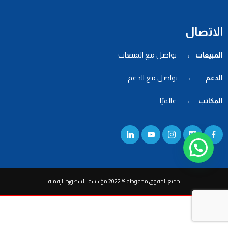
الاتصال
المبيعات :
تواصل مع المبيعات
الدعم :
تواصل مع الدعم
المكاتب :
عالميًا
جميع الحقوق محفوظة © 2022 مؤسسة الأسطورة الرقمية