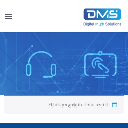
لا توجد منتجات تتوافق مع اختيارك.