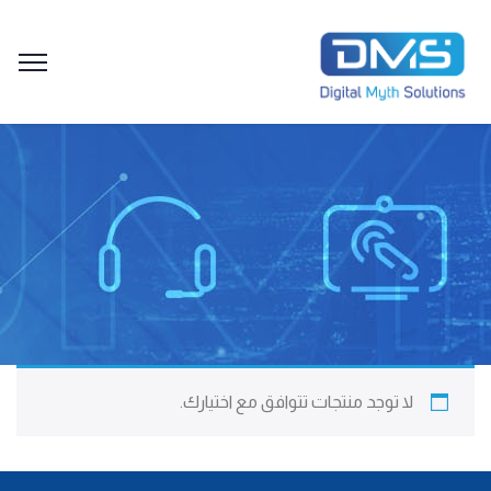
لا توجد منتجات تتوافق مع اختيارك.