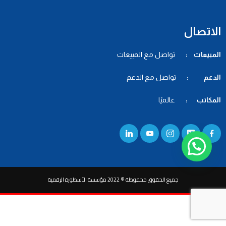
الاتصال
المبيعات :
تواصل مع المبيعات
الدعم :
تواصل مع الدعم
المكاتب :
عالميًا
جميع الحقوق محفوظة © 2022 مؤسسة الأسطورة الرقمية