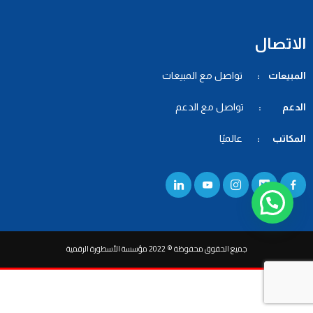
الاتصال
المبيعات :
تواصل مع المبيعات
الدعم :
تواصل مع الدعم
المكاتب :
عالميًا
جميع الحقوق محفوظة © 2022 مؤسسة الأسطورة الرقمية