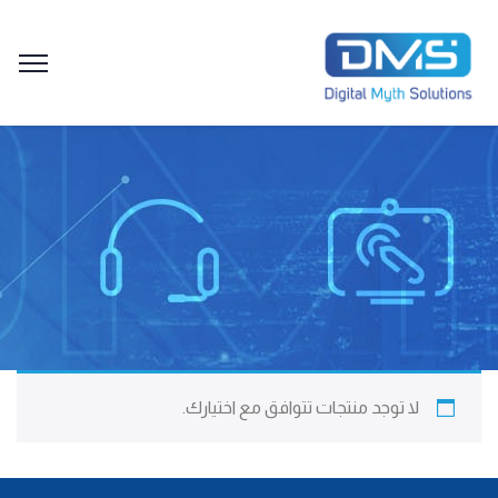
لا توجد منتجات تتوافق مع اختيارك.