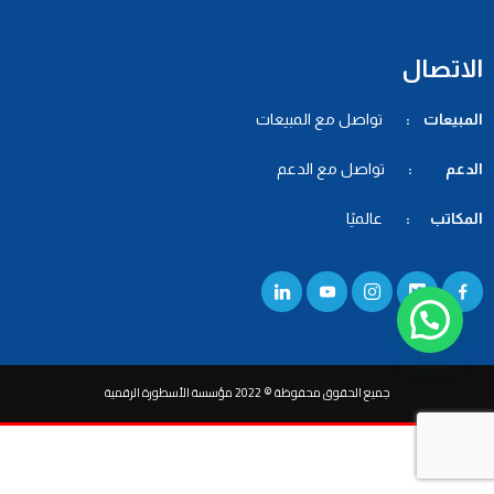
الاتصال
المبيعات :
تواصل مع المبيعات
الدعم :
تواصل مع الدعم
المكاتب :
عالميًا
جميع الحقوق محفوظة © 2022 مؤسسة الأسطورة الرقمية