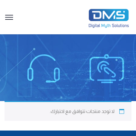
لا توجد منتجات تتوافق مع اختيارك.