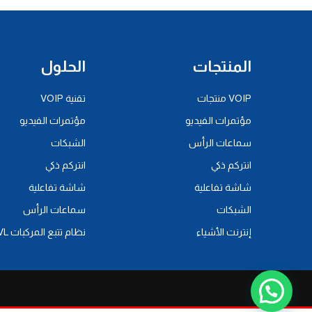
المنتجات
الحلول
VOIP منتجات
تقنية VOIP
مؤتمرات الفيديو
مؤتمرات الفيديو
سماعات الرأس
الشبكات
انتركم ذكي
انتركم ذكي
شاشة تفاعلية
شاشة تفاعلية
الشبكات
سماعات الرأس
إنترنت الأشياء
نظام تتبع المركبات AVL