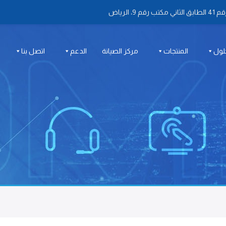
 الرياض
لول
المنتجات
مركز الصيانة
الدعم
اتصل بنا