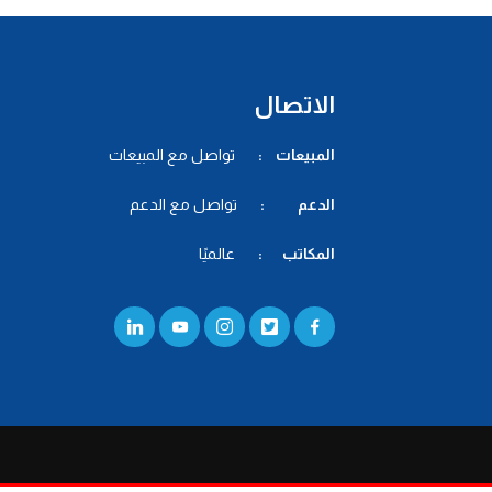
الاتصال
المبيعات :
تواصل مع المبيعات
الدعم :
تواصل مع الدعم
المكاتب :
عالميًا