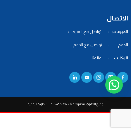
الاتصال
المبيعات :
تواصل مع المبيعات
الدعم :
تواصل مع الدعم
المكاتب :
عالميًا
جميع الحقوق محفوظة © 2022 مؤسسة الأسطورة الرقمية