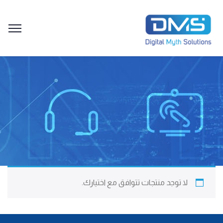
لا توجد منتجات تتوافق مع اختيارك.