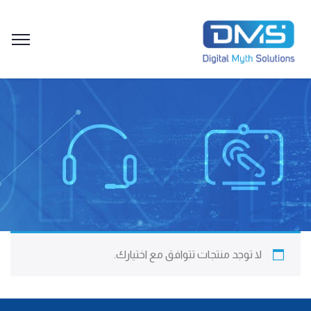
لا توجد منتجات تتوافق مع اختيارك.