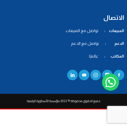
الاتصال
المبيعات :
تواصل مع المبيعات
الدعم :
تواصل مع الدعم
المكاتب :
عالميًا
جميع الحقوق محفوظة © 2022 مؤسسة الأسطورة الرقمية