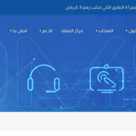
 الرياض
لول
المنتجات
مركز الصيانة
الدعم
اتصل بنا