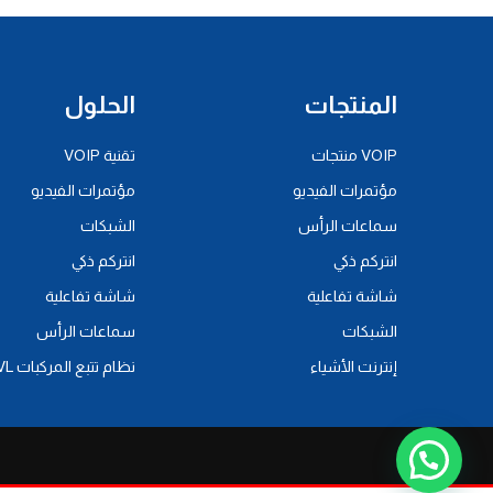
المنتجات
الحلول
VOIP منتجات
تقنية VOIP
مؤتمرات الفيديو
مؤتمرات الفيديو
سماعات الرأس
الشبكات
انتركم ذكي
انتركم ذكي
شاشة تفاعلية
شاشة تفاعلية
الشبكات
سماعات الرأس
إنترنت الأشياء
نظام تتبع المركبات AVL