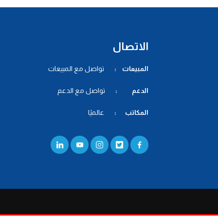
الاتصال
المبيعات :
تواصل مع المبيعات
الدعم :
تواصل مع الدعم
المكاتب :
عالميًا