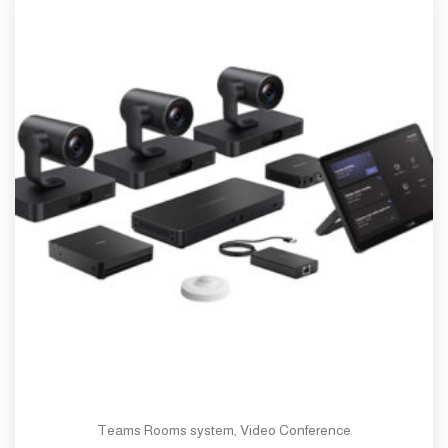
Teams Rooms system
,
Video Conference