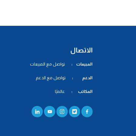
الاتصال
المبيعات :
تواصل مع المبيعات
الدعم :
تواصل مع الدعم
المكاتب :
عالميًا