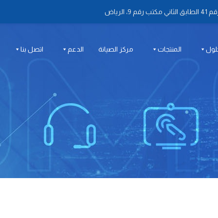
 الرياض
لول
المنتجات
مركز الصيانة
الدعم
اتصل بنا