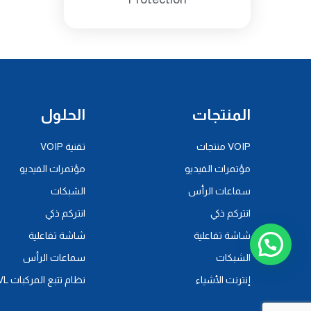
المنتجات
الحلول
VOIP منتجات
تقنية VOIP
مؤتمرات الفيديو
مؤتمرات الفيديو
سماعات الرأس
الشبكات
انتركم ذكي
انتركم ذكي
شاشة تفاعلية
شاشة تفاعلية
الشبكات
سماعات الرأس
إنترنت الأشياء
نظام تتبع المركبات AVL