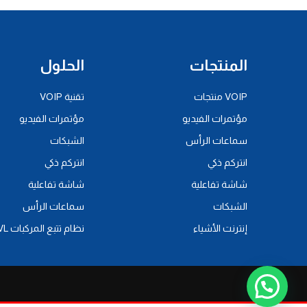
المنتجات
الحلول
VOIP منتجات
تقنية VOIP
مؤتمرات الفيديو
مؤتمرات الفيديو
سماعات الرأس
الشبكات
انتركم ذكي
انتركم ذكي
شاشة تفاعلية
شاشة تفاعلية
الشبكات
سماعات الرأس
إنترنت الأشياء
نظام تتبع المركبات AVL