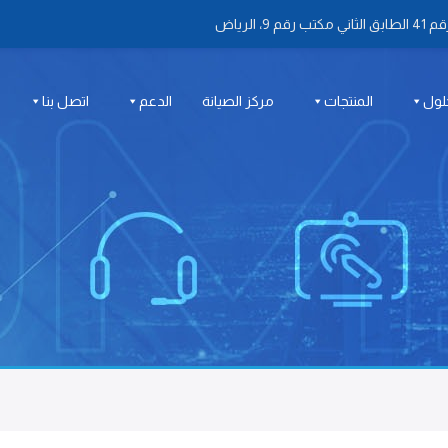
 الرياض
لول
المنتجات
مركز الصيانة
الدعم
اتصل بنا