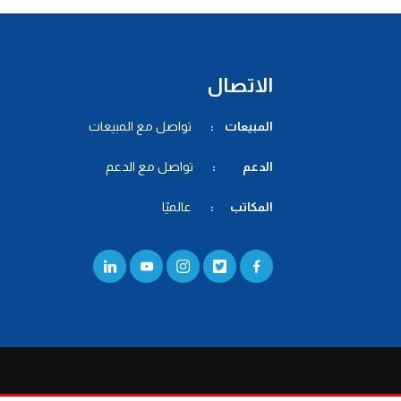
الاتصال
المبيعات :
تواصل مع المبيعات
الدعم :
تواصل مع الدعم
المكاتب :
عالميًا