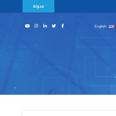
مدونة
English