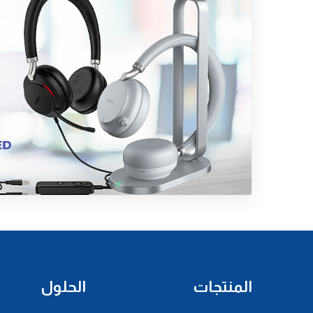
المنتجات
الحلول