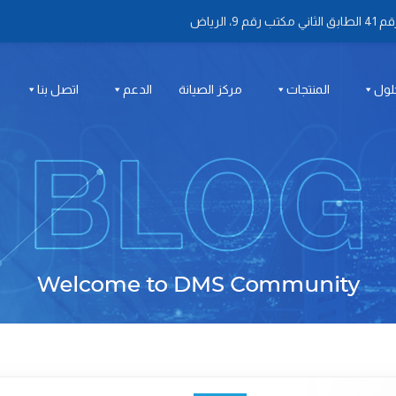
 الرياض
لول
المنتجات
مركز الصيانة
الدعم
اتصل بنا