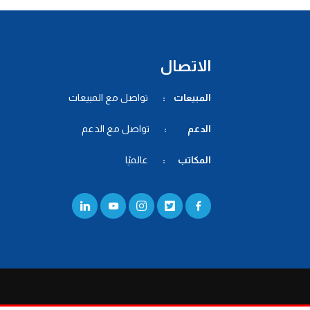
الاتصال
المبيعات :
تواصل مع المبيعات
الدعم :
تواصل مع الدعم
المكاتب :
عالميًا