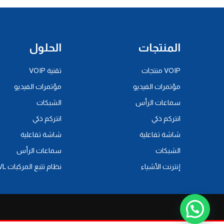
المنتجات
الحلول
VOIP منتجات
تقنية VOIP
مؤتمرات الفيديو
مؤتمرات الفيديو
سماعات الرأس
الشبكات
انتركم ذكي
انتركم ذكي
شاشة تفاعلية
شاشة تفاعلية
الشبكات
سماعات الرأس
إنترنت الأشياء
نظام تتبع المركبات AVL