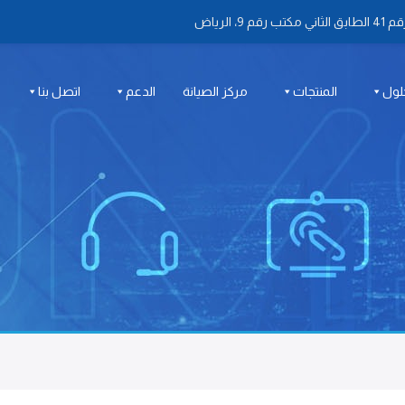
 الرياض
لول
المنتجات
مركز الصيانة
الدعم
اتصل بنا