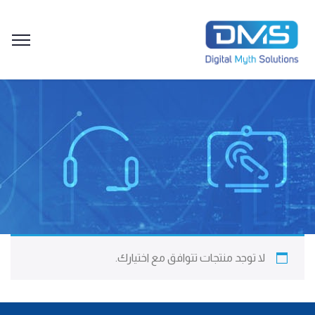
لا توجد منتجات تتوافق مع اختيارك.