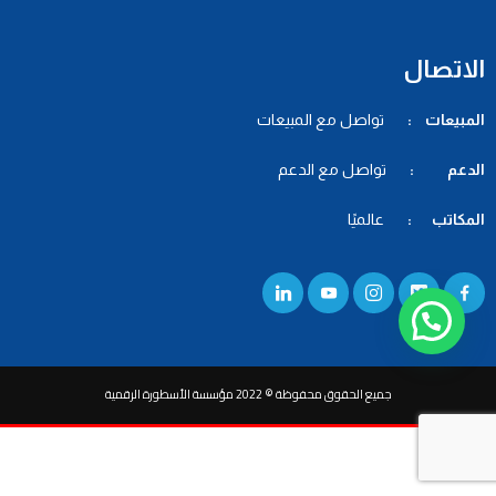
الاتصال
المبيعات :
تواصل مع المبيعات
الدعم :
تواصل مع الدعم
المكاتب :
عالميًا
جميع الحقوق محفوظة © 2022 مؤسسة الأسطورة الرقمية