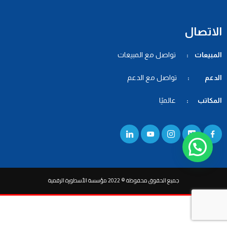
الاتصال
المبيعات :
تواصل مع المبيعات
الدعم :
تواصل مع الدعم
المكاتب :
عالميًا
جميع الحقوق محفوظة © 2022 مؤسسة الأسطورة الرقمية