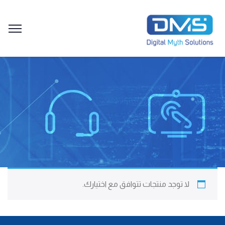
لا توجد منتجات تتوافق مع اختيارك.