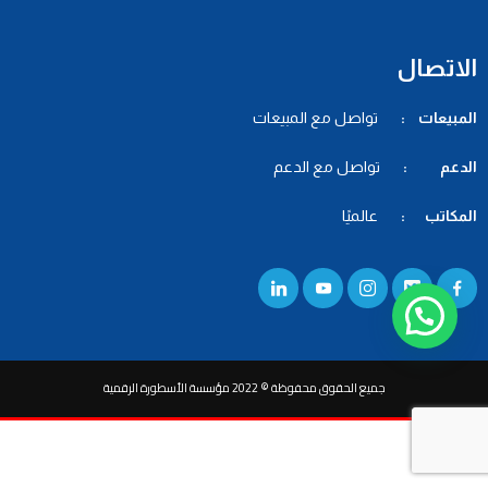
الاتصال
المبيعات :
تواصل مع المبيعات
الدعم :
تواصل مع الدعم
المكاتب :
عالميًا
جميع الحقوق محفوظة © 2022 مؤسسة الأسطورة الرقمية