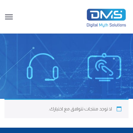
لا توجد منتجات تتوافق مع اختيارك.