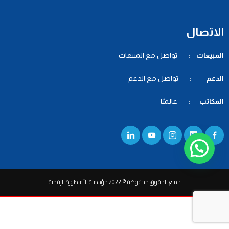
الاتصال
المبيعات :
تواصل مع المبيعات
الدعم :
تواصل مع الدعم
المكاتب :
عالميًا
جميع الحقوق محفوظة © 2022 مؤسسة الأسطورة الرقمية