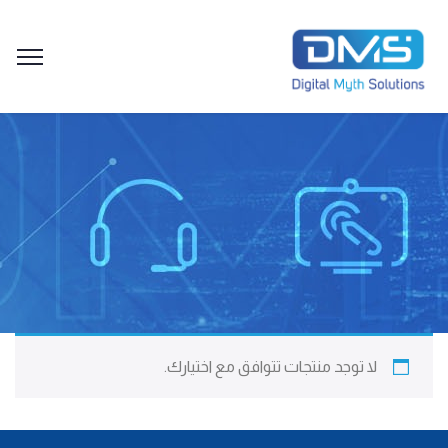
لا توجد منتجات تتوافق مع اختيارك.