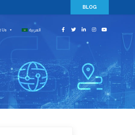
BLOG
t Us
العربية